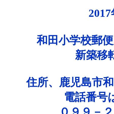
201
和田小学校郵便
新築移
住所、鹿児島市和
電話番号
０９９－２