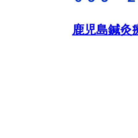
鹿児島鍼灸